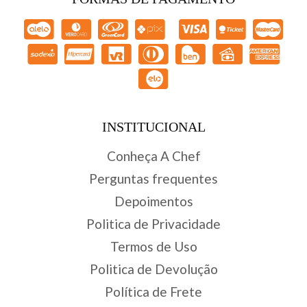
INSTITUCIONAL
Conheça A Chef
Perguntas frequentes
Depoimentos
Politica de Privacidade
Termos de Uso
Politica de Devolução
Política de Frete