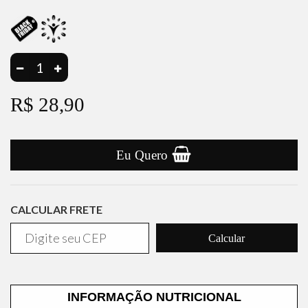
R$ 28,90
Eu Quero
CALCULAR FRETE
Calcular
INFORMAÇÃO NUTRICIONAL