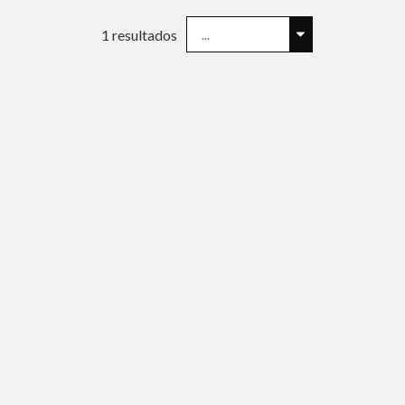
1
resultados