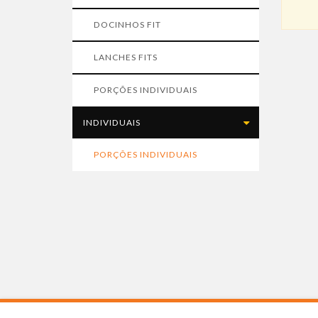
DOCINHOS FIT
LANCHES FITS
PORÇÕES INDIVIDUAIS
INDIVIDUAIS
PORÇÕES INDIVIDUAIS