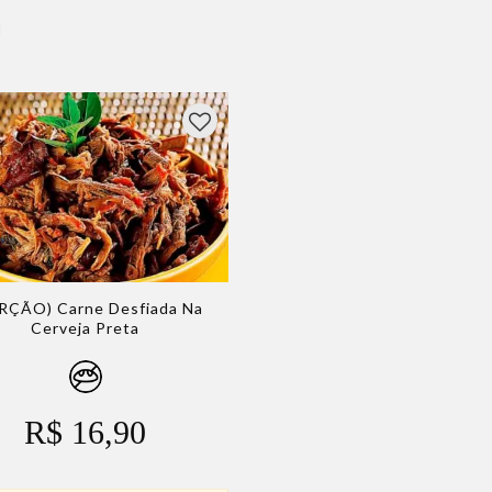
RÇÃO) Carne Desfiada Na
Cerveja Preta
R$ 16,90