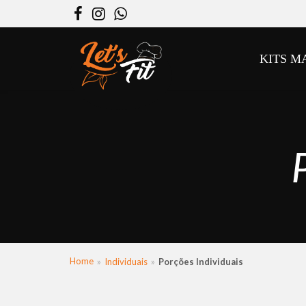
Facebook
Instagram
WhatsApp
KITS M
Home
Individuais
Porções Individuais