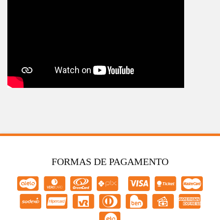
FORMAS DE PAGAMENTO