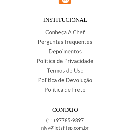
INSTITUCIONAL
Conheça A Chef
Perguntas frequentes
Depoimentos
Politica de Privacidade
Termos de Uso
Politica de Devolução
Política de Frete
CONTATO
(11) 97785-9897
nivy@letsfitsp.com.br