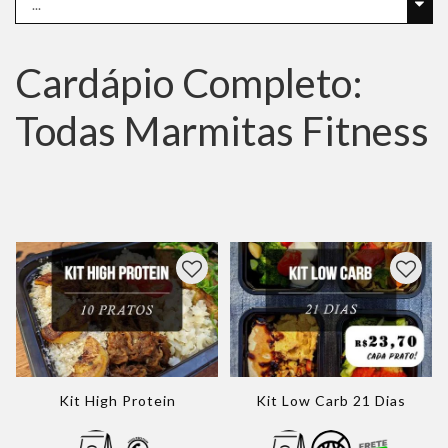
Cardápio Completo:
Todas Marmitas Fitness
Kit High Protein
Kit Low Carb 21 Dias