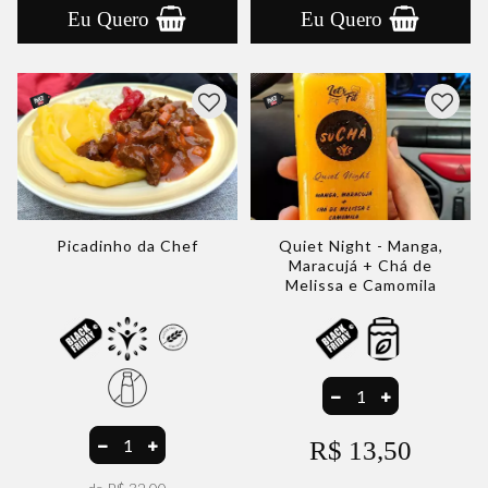
Eu Quero
Eu Quero
Picadinho da Chef
Quiet Night - Manga,
Maracujá + Chá de
Melissa e Camomila
R$ 13,50