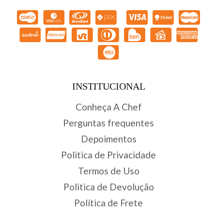
INSTITUCIONAL
Conheça A Chef
Perguntas frequentes
Depoimentos
Politica de Privacidade
Termos de Uso
Politica de Devolução
Política de Frete